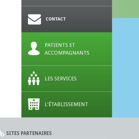
CONTACT
PATIENTS ET
ACCOMPAGNANTS
LES SERVICES
L'ÉTABLISSEMENT
SITES PARTENAIRES