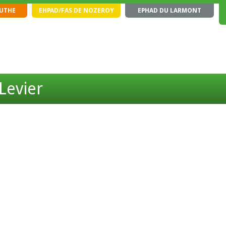
OUTHE
EHPAD/FAS DE NOZEROY
EPHAD DU LARMONT
Levier