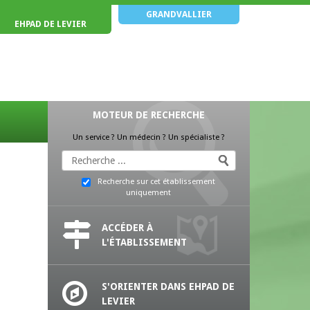
GRANDVALLIER
EHPAD DE LEVIER
MOTEUR DE RECHERCHE
Un service ? Un médecin ? Un spécialiste ?
Recherche sur cet établissement
uniquement
ACCÉDER À
L'ÉTABLISSEMENT
S'ORIENTER DANS EHPAD DE
LEVIER