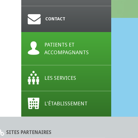
CONTACT
PATIENTS ET
ACCOMPAGNANTS
LES SERVICES
L'ÉTABLISSEMENT
SITES PARTENAIRES