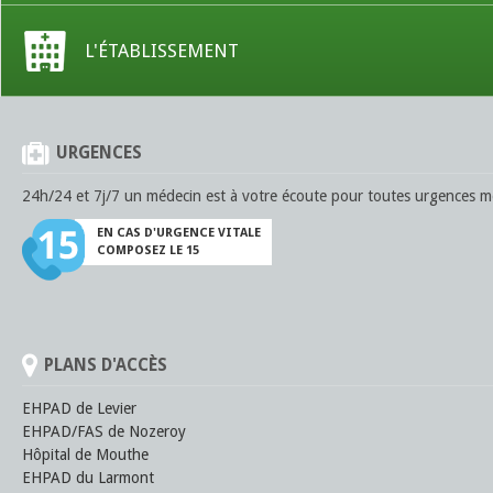
L'ÉTABLISSEMENT
URGENCES
24h/24 et 7j/7 un médecin est à votre écoute pour toutes urgences mé
EN CAS D'URGENCE VITALE
COMPOSEZ LE 15
PLANS D'ACCÈS
EHPAD de Levier
EHPAD/FAS de Nozeroy
Hôpital de Mouthe
EHPAD du Larmont