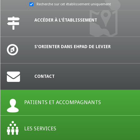
Recherche sur cet établissement uniquement
ACCÉDER À L'ÉTABLISSEMENT
S'ORIENTER DANS EHPAD DE LEVIER
CONTACT
PATIENTS ET ACCOMPAGNANTS
LES SERVICES