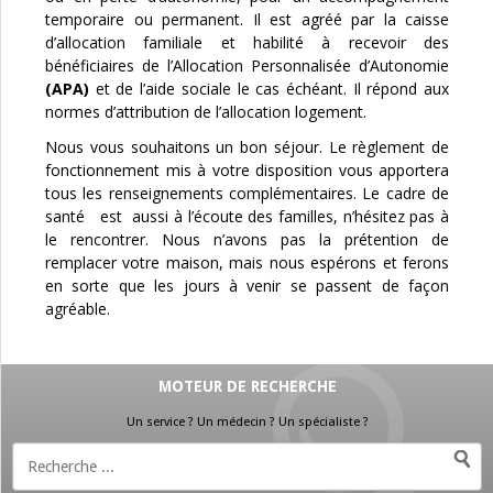
temporaire ou permanent. Il est agréé par la caisse
d’allocation familiale et habilité à recevoir des
bénéficiaires de l’Allocation Personnalisée d’Autonomie
(APA)
et de l’aide sociale le cas échéant. Il répond aux
normes d’attribution de l’allocation logement.
Nous vous souhaitons un bon séjour. Le règlement de
fonctionnement mis à votre disposition vous apportera
tous les renseignements complémentaires. Le cadre de
santé est aussi à l’écoute des familles, n’hésitez pas à
le rencontrer. Nous n’avons pas la prétention de
remplacer votre maison, mais nous espérons et ferons
en sorte que les jours à venir se passent de façon
agréable.
MOTEUR DE RECHERCHE
Un service ? Un médecin ? Un spécialiste ?