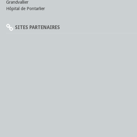
Grandvallier
Hôpital de Pontarlier
SITES PARTENAIRES