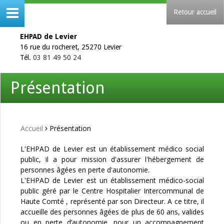
Retour accueil
EHPAD de Levier
16 rue du rocheret, 25270 Levier
Tél.
03 81 49 50 24
Présentation
Accueil
Présentation
L'EHPAD de Levier est un établissement médico social
public, il a pour mission
d'assurer l'hébergement de
personnes âgées en perte d'autonomie.
L'EHPAD de Levier est un établissement médico-social
public géré par le Centre Hospitalier Intercommunal de
Haute Comté , représenté par son Directeur. A ce titre, il
accueille des personnes âgées de plus de 60 ans, valides
ou en perte d’autonomie, pour un accompagnement